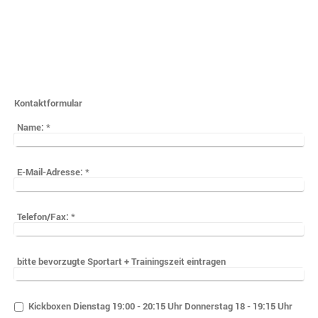
Kontaktformular
Name:
*
E-Mail-Adresse:
*
Telefon/Fax:
*
bitte bevorzugte Sportart + Trainingszeit eintragen
Kickboxen Dienstag 19:00 - 20:15 Uhr Donnerstag 18 - 19:15 Uhr