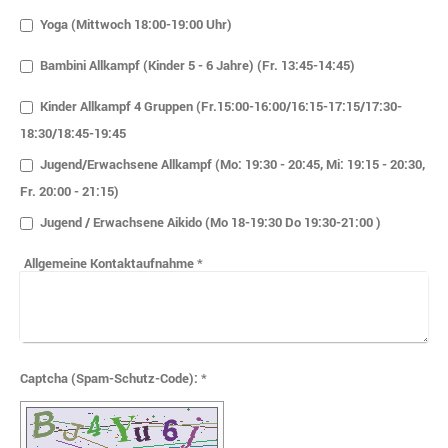
Yoga (Mittwoch 18:00-19:00 Uhr)
Bambini Allkampf (Kinder 5 - 6 Jahre) (Fr. 13:45-14:45)
Kinder Allkampf 4 Gruppen (Fr.15:00-16:00/16:15-17:15/17:30-
18:30/18:45-19:45
Jugend/Erwachsene Allkampf (Mo: 19:30 - 20:45, Mi: 19:15 - 20:30,
Fr. 20:00 - 21:15)
Jugend / Erwachsene Aikido (Mo 18-19:30 Do 19:30-21:00 )
Allgemeine Kontaktaufnahme
*
Captcha (Spam-Schutz-Code): *