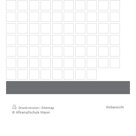
Webansicht
Druckversion
|
Sitemap
© Allkampfschule Mayer