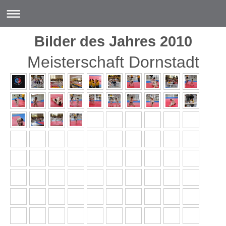
Bilder des Jahres 2010
Meisterschaft Dornstadt