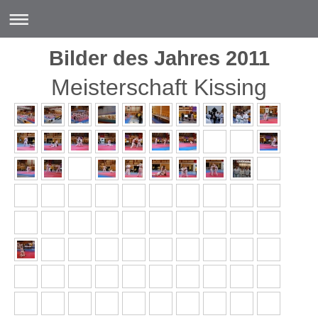
Bilder des Jahres 2011
Meisterschaft Kissing