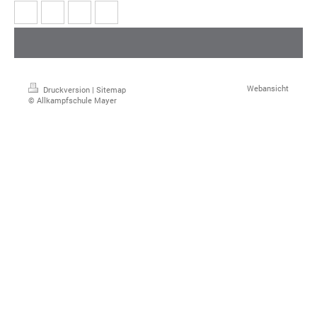
Webansicht
Druckversion
|
Sitemap
© Allkampfschule Mayer