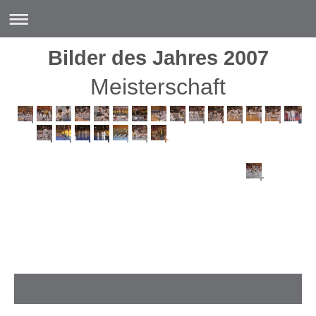
Bilder des Jahres 2007
Meisterschaft