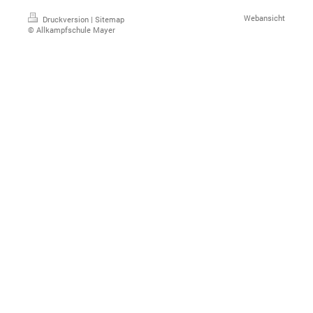
Webansicht
Druckversion
|
Sitemap
© Allkampfschule Mayer