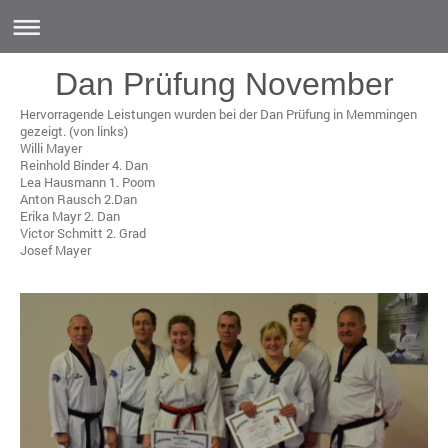
Dan Prüfung November
Hervorragende Leistungen wurden bei der Dan Prüfung in Memmingen
gezeigt. (von links)
Willi Mayer
Reinhold Binder 4. Dan
Lea Hausmann 1. Poom
Anton Rausch 2.Dan
Erika Mayr 2. Dan
Victor Schmitt 2. Grad
Josef Mayer