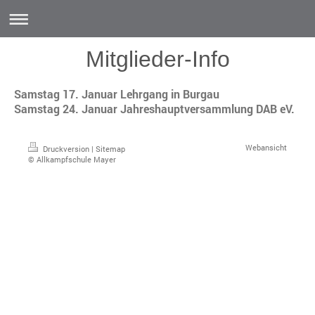
Mitglieder-Info
Samstag 17. Januar Lehrgang in Burgau
Samstag 24. Januar Jahreshauptversammlung DAB eV.
Webansicht
Druckversion
|
Sitemap
© Allkampfschule Mayer