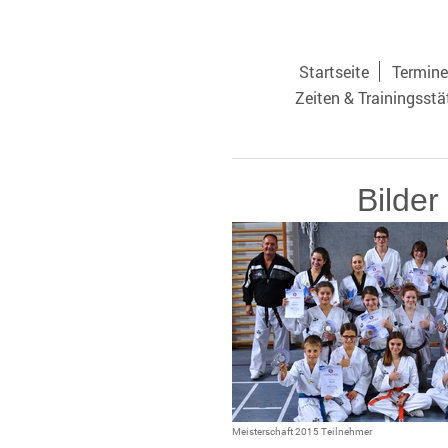
Startseite
Termine
Zeiten & Trainingsstä
Bilder
Meisterschaft 2015 Teilnehmer