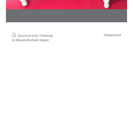
Webansicht
Druckversion
|
Sitemap
© Allkampfschule Mayer