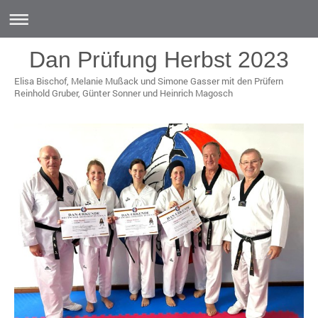
Dan Prüfung Herbst 2023
Elisa Bischof, Melanie Mußack und Simone Gasser mit den Prüfern
Reinhold Gruber, Günter Sonner und Heinrich Magosch