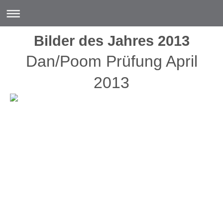
Bilder des Jahres 2013
Dan/Poom Prüfung April
2013